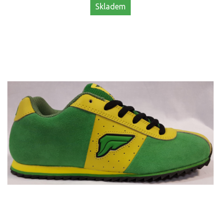
Skladem