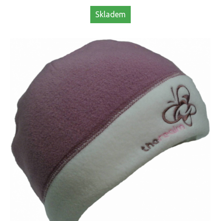
Skladem