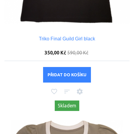
Triko Final Guild Girl black
350,00 Kč
590,00 Kč
PŘIDAT DO KOŠÍKU
Skladem