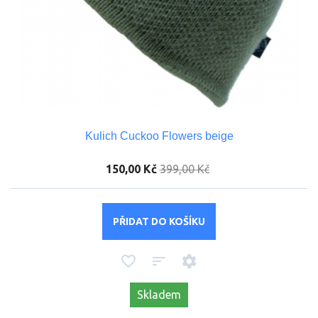
Kulich Cuckoo Flowers beige
150,00 Kč
399,00 Kč
PŘIDAT DO KOŠÍKU
Skladem