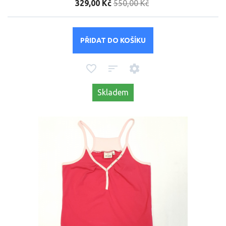
329,00 Kč
550,00 Kč
PŘIDAT DO KOŠÍKU
Skladem