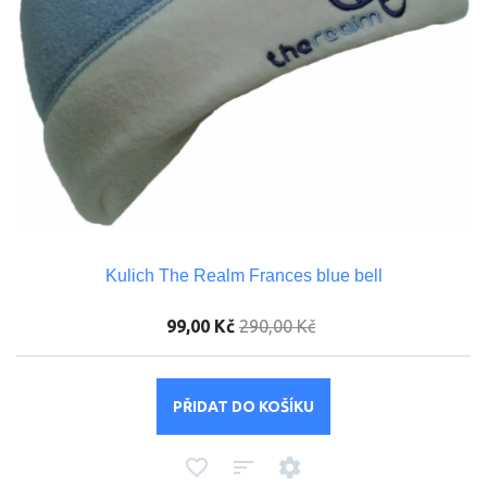
Kulich The Realm Frances blue bell
99,00 Kč
290,00 Kč
PŘIDAT DO KOŠÍKU