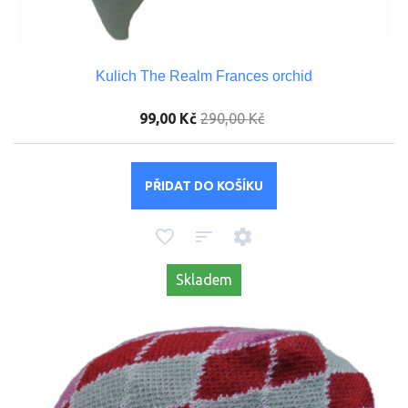
Kulich The Realm Frances orchid
99,00 Kč
290,00 Kč
PŘIDAT DO KOŠÍKU
Skladem