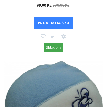
99,00 Kč
290,00 Kč
PŘIDAT DO KOŠÍKU
Skladem