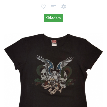
Skladem