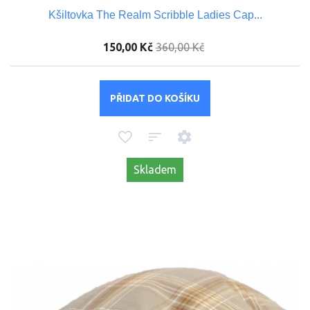
Kšiltovka The Realm Scribble Ladies Cap...
150,00 Kč
360,00 Kč
PŘIDAT DO KOŠÍKU
Skladem