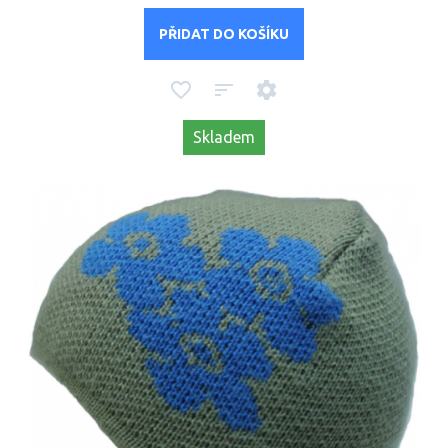
PŘIDAT DO KOŠÍKU
Skladem