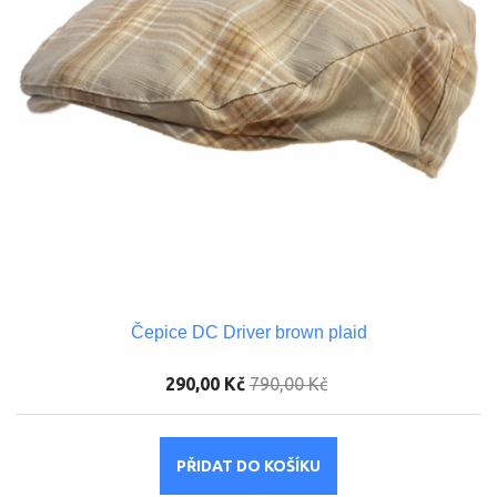
Čepice DC Driver brown plaid
290,00 Kč
790,00 Kč
PŘIDAT DO KOŠÍKU