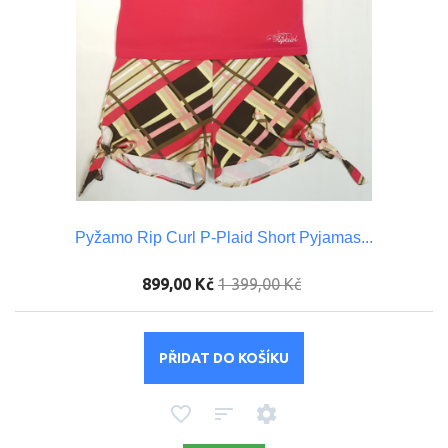
Pyžamo Rip Curl P-Plaid Short Pyjamas...
899,00 Kč
1 399,00 Kč
PŘIDAT DO KOŠÍKU