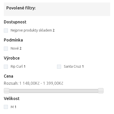
Povolené filtry:
Dostupnost
Nejprve produkty skladem
2
Podmínka
Nové
2
Výrobce
Rip Curl
1
Santa Cruz
1
Cena
Rozsah:
1 148,00Kč - 1 399,00Kč
Velikost
M
1