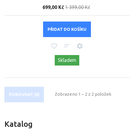
699,00 Kč
1 399,00 Kč
PŘIDAT DO KOŠÍKU
Skladem
Zobrazeno 1 – 2 z 2 položek
POROVNAT (
0
)
Katalog