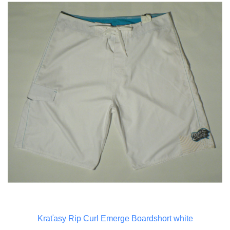
Kraťasy Rip Curl Emerge Boardshort white