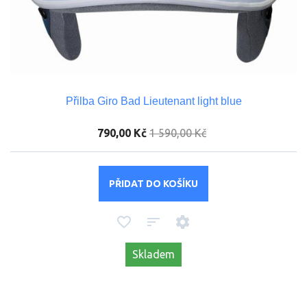
Přilba Giro Bad Lieutenant light blue
790,00 Kč
1 590,00 Kč
PŘIDAT DO KOŠÍKU
Skladem