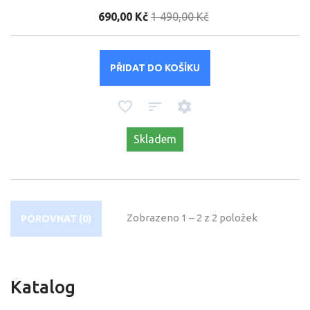
690,00 Kč
1 490,00 Kč
PŘIDAT DO KOŠÍKU
Skladem
Zobrazeno 1 – 2 z 2 položek
POROVNAT (
0
)
Katalog