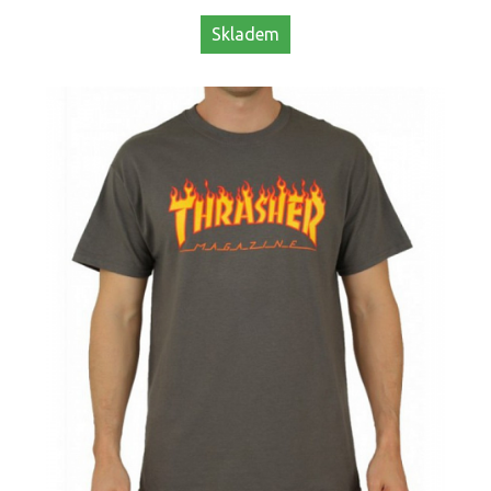
Skladem