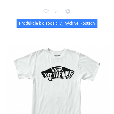
Produkt je k dispozici v jiných velikostech