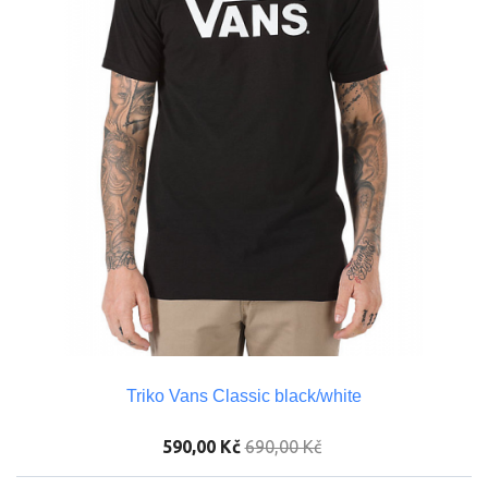
Triko Vans Classic black/white
590,00 Kč
690,00 Kč