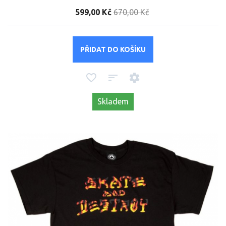
599,00 Kč
670,00 Kč
PŘIDAT DO KOŠÍKU
Skladem