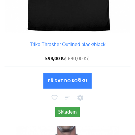
Triko Thrasher Outlined black/black
599,00 Kč
690,00 Kč
PŘIDAT DO KOŠÍKU
Skladem