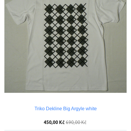
Triko Dekline Big Argyle white
450,00 Kč
690,00 Kč