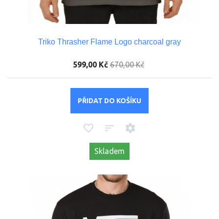
Triko Thrasher Flame Logo charcoal gray
599,00 Kč
670,00 Kč
PŘIDAT DO KOŠÍKU
Skladem