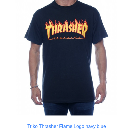
Triko Thrasher Flame Logo navy blue