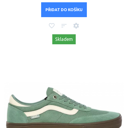
PŘIDAT DO KOŠÍKU
Skladem