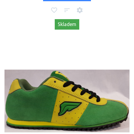
Skladem