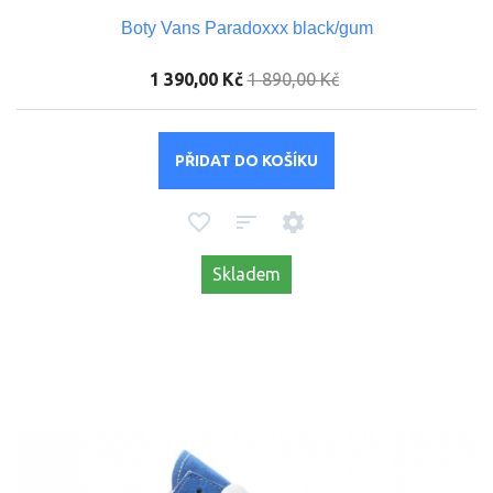
Boty Vans Paradoxxx black/gum
1 390,00 Kč
1 890,00 Kč
PŘIDAT DO KOŠÍKU
Skladem