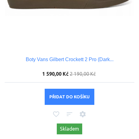
Boty Vans Gilbert Crockett 2 Pro (Dark...
1 590,00 Kč
2 190,00 Kč
PŘIDAT DO KOŠÍKU
Skladem