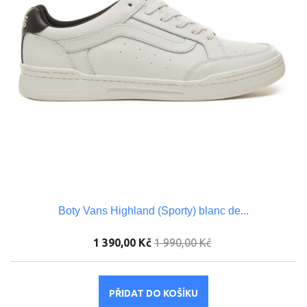
Boty Vans Highland (Sporty) blanc de...
1 390,00 Kč
1 990,00 Kč
PŘIDAT DO KOŠÍKU