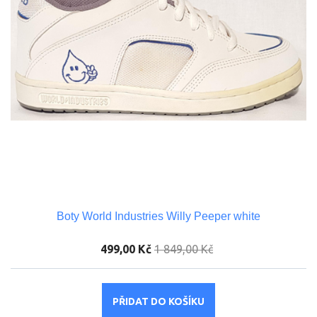
Boty World Industries Willy Peeper white
499,00 Kč
1 849,00 Kč
PŘIDAT DO KOŠÍKU