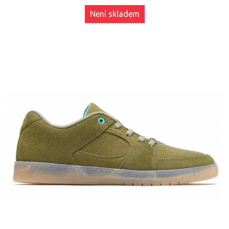
Není skladem