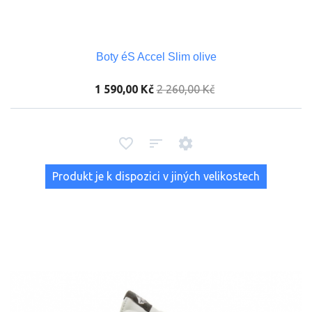
Boty éS Accel Slim olive
1 590,00 Kč
2 260,00 Kč
Produkt je k dispozici v jiných velikostech