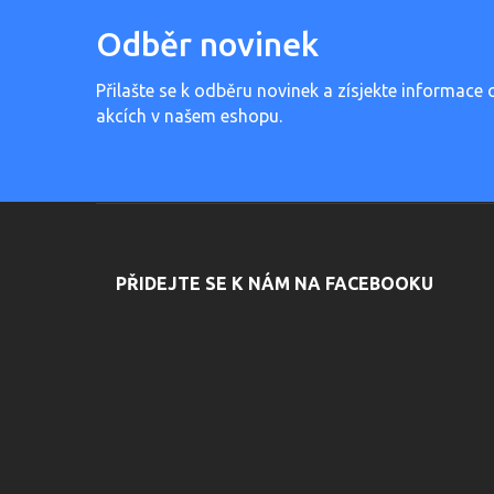
Odběr novinek
Přilašte se k odběru novinek a zísjekte informace 
akcích v našem eshopu.
PŘIDEJTE SE K NÁM NA FACEBOOKU