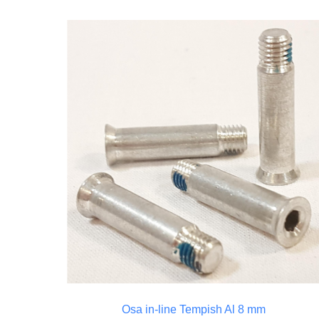
Osa in-line Tempish Al 8 mm