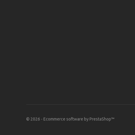
© 2026 - Ecommerce software by PrestaShop™