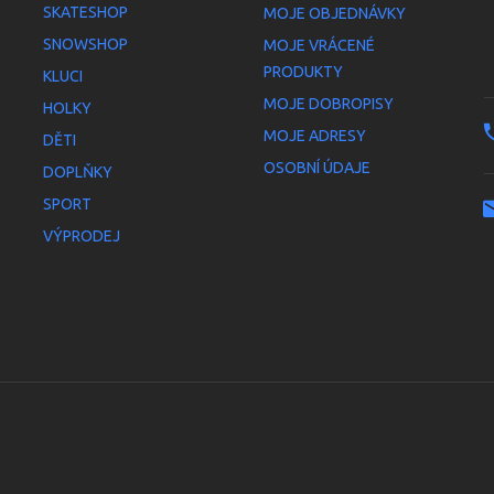
SKATESHOP
MOJE OBJEDNÁVKY
SNOWSHOP
MOJE VRÁCENÉ
PRODUKTY
KLUCI
MOJE DOBROPISY
HOLKY
MOJE ADRESY
DĚTI
OSOBNÍ ÚDAJE
DOPLŇKY
SPORT
VÝPRODEJ