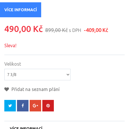
VÍCE INFORMACÍ
490,00 Kč
899,00 Kč
-409,00 Kč
s DPH
Sleva!
Velikost
Přidat na seznam přání
VÍCE INFORMACÍ