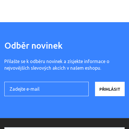
Odběr novinek
Přilašte se k odběru novinek a zísjekte informace o
nejvovějších slevových akcích v našem eshopu.
PŘIHLÁSIT