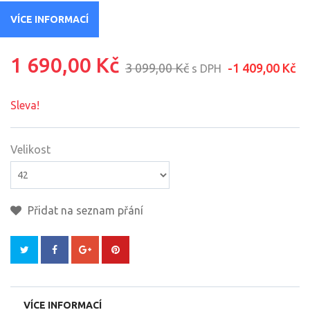
VÍCE INFORMACÍ
1 690,00 Kč
3 099,00 Kč
-1 409,00 Kč
s DPH
Sleva!
Velikost
Přidat na seznam přání
VÍCE INFORMACÍ