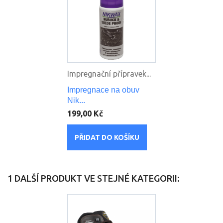
Impregnační přípravek...
Impregnace na obuv
Nik...
199,00 Kč
PŘIDAT DO KOŠÍKU
1 DALŠÍ PRODUKT VE STEJNÉ KATEGORII: