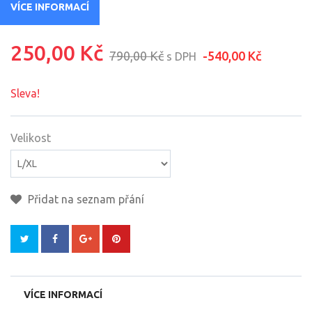
VÍCE INFORMACÍ
250,00 Kč
790,00 Kč
-540,00 Kč
s DPH
Sleva!
Velikost
Přidat na seznam přání
VÍCE INFORMACÍ